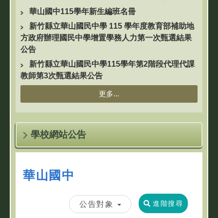
華山國中115學年新生編班名冊
新竹縣立華山國民中學 115 學年度教育部補助地
方政府辦理國民中學增置學務人力第一次甄選結果
公告
新竹縣立華山國民中學115學年第2階段代理代課
教師第3次甄選結果公告
更多...
學校網站公告