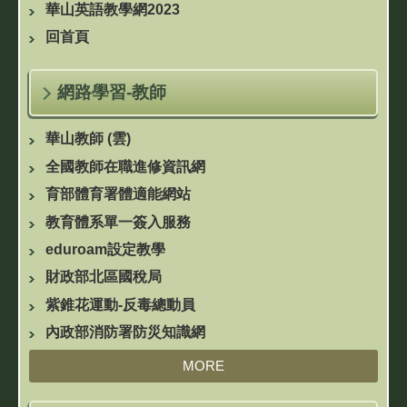
華山英語教學網2023
回首頁
網路學習-教師
華山教師 (雲)
全國教師在職進修資訊網
育部體育署體適能網站
教育體系單一簽入服務
eduroam設定教學
財政部北區國稅局
紫錐花運動-反毒總動員
內政部消防署防災知識網
MORE