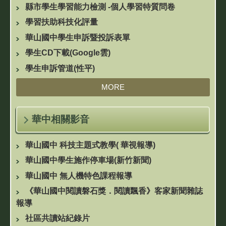
縣市學生學習能力檢測 -個人學習特質問卷
學習扶助科技化評量
華山國中學生申訴暨投訴表單
學生CD下載(Google雲)
學生申訴管道(性平)
MORE
華中相關影音
華山國中 科技主題式教學( 華視報導)
華山國中學生施作停車場(新竹新聞)
華山國中 無人機特色課程報導
《華山國中閱讀磐石獎．閱讀飄香》客家新聞雜誌
報導
社區共讀站紀錄片