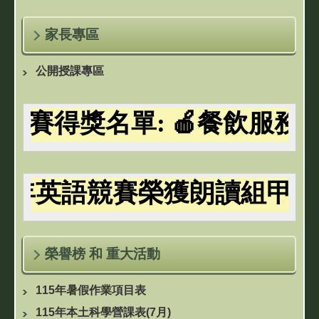
家長專區
公開授課專區
賽得獎名單: 🍎餐飲服務：吳
學年英語競賽榮獲朗讀組甲等
榮譽榜 和 重大活動
115年暑假作業項目表
115年本土科學營課表(7月)