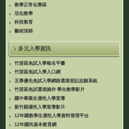
教學正常化專區
活化教學
科技教育
藝術深耕
多元入學資訊
竹苗區免試入學報名平臺
竹苗區免試入學入口網
五專優先免試入學網路選填登記志願系統
竹苗區免試選填操作 學生教學影片
國中畢業生適性入學宣導
新竹縣適性入學宣導影片
12年國教學生適性入學資料管理平台
12年國民基本教育網