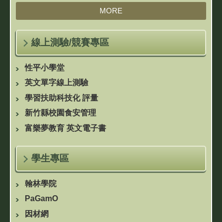
MORE
線上測驗/競賽專區
性平小學堂
英文單字線上測驗
學習扶助科技化 評量
新竹縣校園食安管理
富樂夢教育 英文電子書
學生專區
翰林學院
PaGamO
因材網