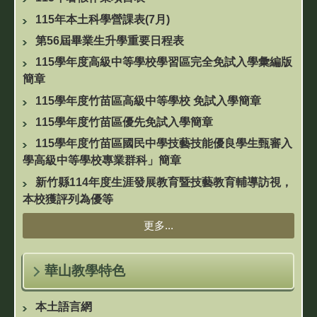
115年本土科學營課表(7月)
第56屆畢業生升學重要日程表
115學年度高級中等學校學習區完全免試入學彙編版
簡章
115學年度竹苗區高級中等學校 免試入學簡章
115學年度竹苗區優先免試入學簡章
115學年度竹苗區國民中學技藝技能優良學生甄審入
學高級中等學校專業群科」簡章
新竹縣114年度生涯發展教育暨技藝教育輔導訪視，
本校獲評列為優等
更多...
華山教學特色
本土語言網