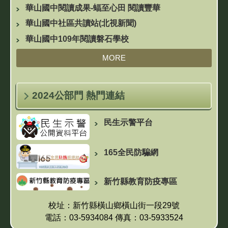
華山國中閱讀成果-蝠至心田 閱讀豐華
華山國中社區共讀站(北視新聞)
華山國中109年閱讀磐石學校
MORE
2024公部門 熱門連結
民生示警平台
165全民防騙網
新竹縣教育防疫專區
校址：新竹縣橫山鄉橫山街一段29號
電話：03-5934084 傳真：03-5933524