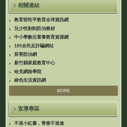
相關連結
教育部性平教育全球資訊網
兒少性剝削防治教材
中小學數位素養教育資源網
165全民反詐騙網站
菸害防治網
新竹縣家庭教育中心
哈克網路學院
綠色生活資訊網
MORE
宣導專區
不迷小紅書，青春不迷途