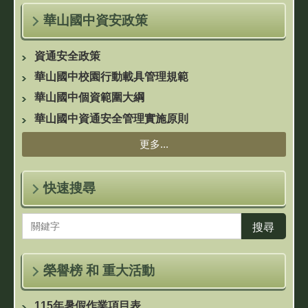
華山國中資安政策
資通安全政策
華山國中校園行動載具管理規範
華山國中個資範圍大綱
華山國中資通安全管理實施原則
更多...
快速搜尋
搜尋
榮譽榜 和 重大活動
115年暑假作業項目表