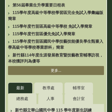
第56屆畢業生升學重要日程表
115學年度高級中等學校學習區完全免試入學彙編版
簡章
115學年度竹苗區高級中等學校 免試入學簡章
115學年度竹苗區優先免試入學簡章
115學年度竹苗區國民中學技藝技能優良學生甄審入
學高級中等學校專業群科」簡章
新竹縣114年度生涯發展教育暨技藝教育輔導訪視，
本校獲評列為優等
更多...
最新
教導處
輔導室
總務處
人事
會計室
新竹縣立華山國民中學 115 學年度新生訓練