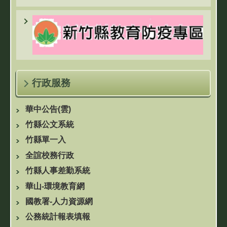
行政服務
華中公告(雲)
竹縣公文系統
竹縣單一入
全誼校務行政
竹縣人事差勤系統
華山-環境教育網
國教署-人力資源網
公務統計報表填報